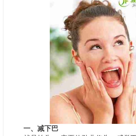
一、减下巴